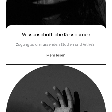
Wissenschaftliche Ressourcen
Zugang zu umfassenden Studien und Artikeln.
Mehr lesen