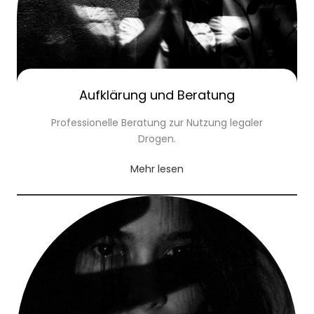
Aufklärung und Beratung
Professionelle Beratung zur Nutzung legaler
Drogen.
Mehr lesen