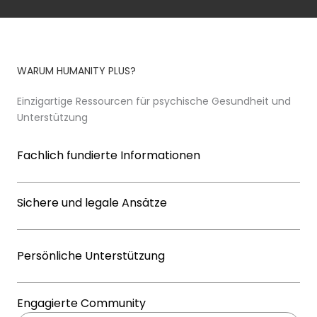
WARUM HUMANITY PLUS?
Einzigartige Ressourcen für psychische Gesundheit und
Unterstützung
Fachlich fundierte Informationen
Sichere und legale Ansätze
Persönliche Unterstützung
Engagierte Community