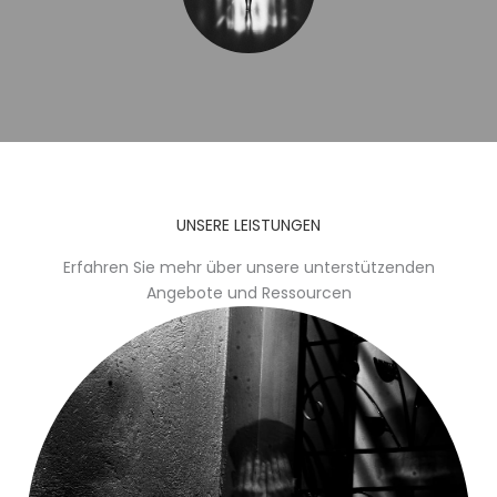
UNSERE LEISTUNGEN
Erfahren Sie mehr über unsere unterstützenden
Angebote und Ressourcen