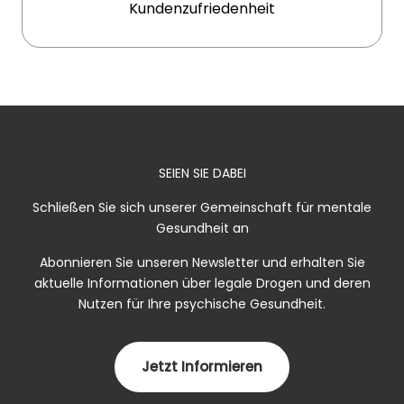
Kundenzufriedenheit
SEIEN SIE DABEI
Schließen Sie sich unserer Gemeinschaft für mentale
Gesundheit an
Abonnieren Sie unseren Newsletter und erhalten Sie
aktuelle Informationen über legale Drogen und deren
Nutzen für Ihre psychische Gesundheit.
Jetzt Informieren