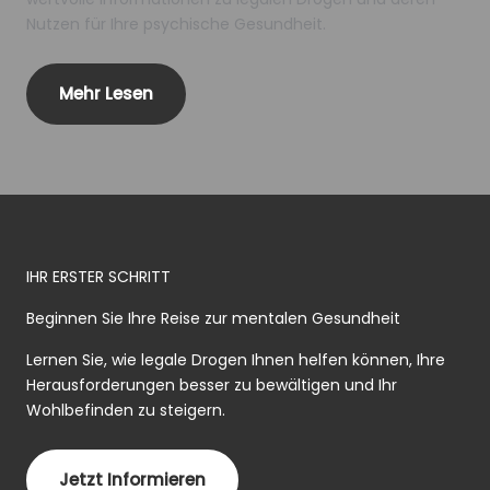
Nutzen für Ihre psychische Gesundheit.
Mehr Lesen
IHR ERSTER SCHRITT
Beginnen Sie Ihre Reise zur mentalen Gesundheit
Lernen Sie, wie legale Drogen Ihnen helfen können, Ihre
Herausforderungen besser zu bewältigen und Ihr
Wohlbefinden zu steigern.
Jetzt Informieren