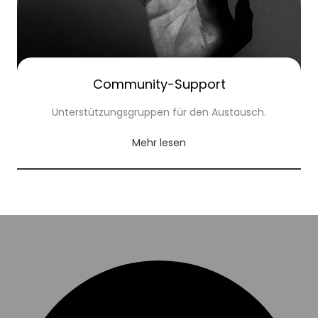
Community-Support
Unterstützungsgruppen für den Austausch.
Mehr lesen