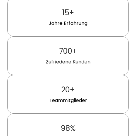
15
+
Jahre Erfahrung
700
+
Zufriedene Kunden
20
+
Teammitglieder
98
%