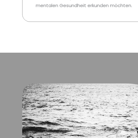
mentalen Gesundheit erkunden möchten.