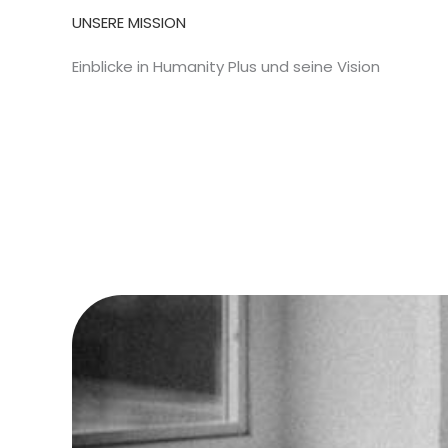
UNSERE MISSION
Einblicke in Humanity Plus und seine Vision