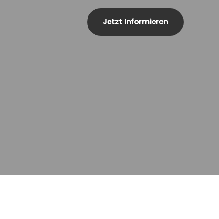
Jetzt Informieren