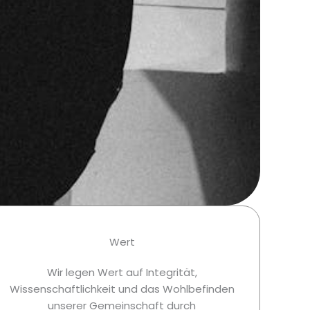
Wert
Wir legen Wert auf Integrität,
Wissenschaftlichkeit und das Wohlbefinden
unserer Gemeinschaft durch