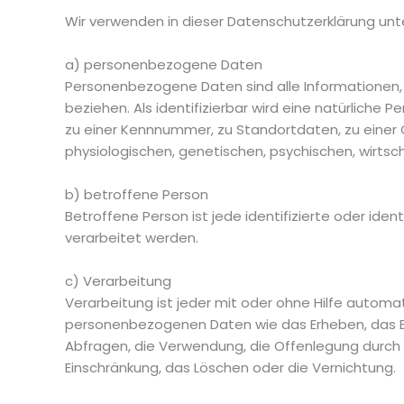
Wir verwenden in dieser Datenschutzerklärung unt
a) personenbezogene Daten
Personenbezogene Daten sind alle Informationen, di
beziehen. Als identifizierbar wird eine natürliche
zu einer Kennnummer, zu Standortdaten, zu einer
physiologischen, genetischen, psychischen, wirtschaf
b) betroffene Person
Betroffene Person ist jede identifizierte oder id
verarbeitet werden.
c) Verarbeitung
Verarbeitung ist jeder mit oder ohne Hilfe auto
personenbezogenen Daten wie das Erheben, das Er
Abfragen, die Verwendung, die Offenlegung durch Ü
Einschränkung, das Löschen oder die Vernichtung.