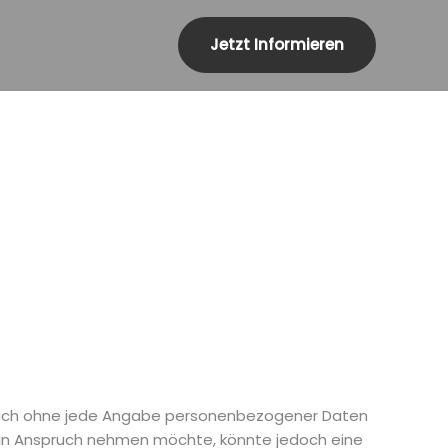
Jetzt Informieren
ätzlich ohne jede Angabe personenbezogener Daten
 in Anspruch nehmen möchte, könnte jedoch eine