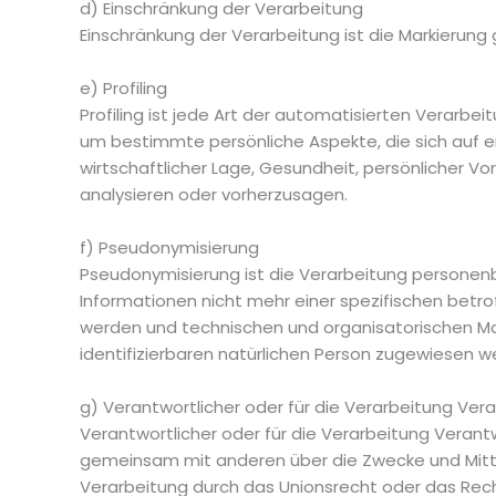
d) Einschränkung der Verarbeitung
Einschränkung der Verarbeitung ist die Markierun
e) Profiling
Profiling ist jede Art der automatisierten Vera
um bestimmte persönliche Aspekte, die sich auf ei
wirtschaftlicher Lage, Gesundheit, persönlicher Vor
analysieren oder vorherzusagen.
f) Pseudonymisierung
Pseudonymisierung ist die Verarbeitung personen
Informationen nicht mehr einer spezifischen bet
werden und technischen und organisatorischen Ma
identifizierbaren natürlichen Person zugewiesen w
g) Verantwortlicher oder für die Verarbeitung Vera
Verantwortlicher oder für die Verarbeitung Verantwor
gemeinsam mit anderen über die Zwecke und Mitte
Verarbeitung durch das Unionsrecht oder das Rec