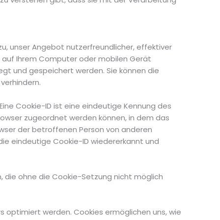
, unser Angebot nutzerfreundlicher, effektiver
en auf Ihrem Computer oder mobilen Gerät
gt und gespeichert werden. Sie können die
verhindern.
Eine Cookie-ID ist eine eindeutige Kennung des
tbrowser zugeordnet werden können, in dem das
rowser der betroffenen Person von anderen
 die eindeutige Cookie-ID wiedererkannt und
n, die ohne die Cookie-Setzung nicht möglich
s optimiert werden. Cookies ermöglichen uns, wie