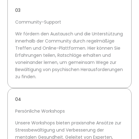
03
Community-Support
Wir fördern den Austausch und die Unterstützung
innerhalb der Community durch regelmäßige
Treffen und Online-Plattformen. Hier können Sie
Erfahrungen teilen, Ratschläge erhalten und
voneinander lernen, um gemeinsam Wege zur
Bewältigung von psychischen Herausforderungen
zu finden.
04
Persönliche Workshops
Unsere Workshops bieten praxisnahe Ansätze zur
Stressbewältigung und Verbesserung der
mentalen Gesundheit. Geleitet von Experten,