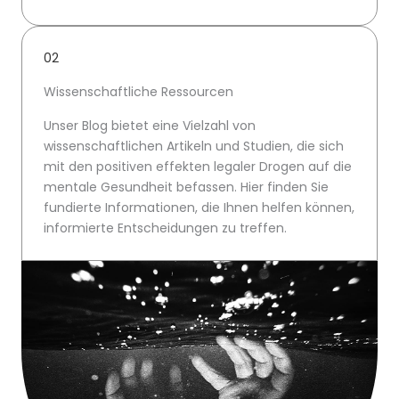
02
Wissenschaftliche Ressourcen
Unser Blog bietet eine Vielzahl von
wissenschaftlichen Artikeln und Studien, die sich
mit den positiven effekten legaler Drogen auf die
mentale Gesundheit befassen. Hier finden Sie
fundierte Informationen, die Ihnen helfen können,
informierte Entscheidungen zu treffen.