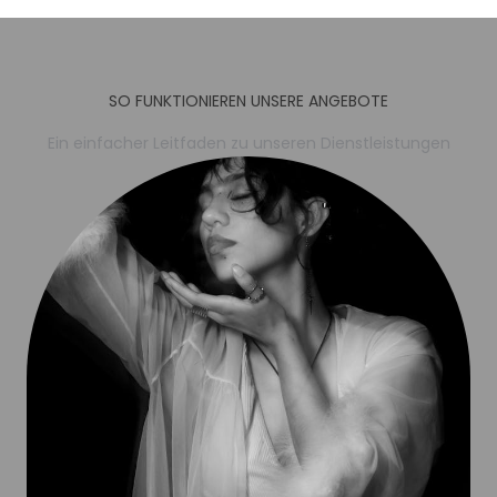
SO FUNKTIONIEREN UNSERE ANGEBOTE
Ein einfacher Leitfaden zu unseren Dienstleistungen