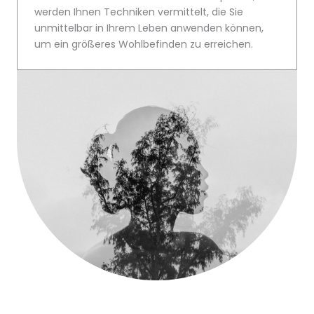
werden Ihnen Techniken vermittelt, die Sie
unmittelbar in Ihrem Leben anwenden können,
um ein größeres Wohlbefinden zu erreichen.