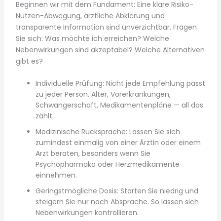
Beginnen wir mit dem Fundament: Eine klare Risiko-
Nutzen-Abwägung, ärztliche Abklärung und
transparente Information sind unverzichtbar. Fragen
Sie sich: Was möchte ich erreichen? Welche
Nebenwirkungen sind akzeptabel? Welche Alternativen
gibt es?
Individuelle Prüfung: Nicht jede Empfehlung passt
zu jeder Person. Alter, Vorerkrankungen,
Schwangerschaft, Medikamentenpläne — all das
zählt.
Medizinische Rücksprache: Lassen Sie sich
zumindest einmalig von einer Ärztin oder einem
Arzt beraten, besonders wenn Sie
Psychopharmaka oder Herzmedikamente
einnehmen.
Geringstmögliche Dosis: Starten Sie niedrig und
steigern Sie nur nach Absprache. So lassen sich
Nebenwirkungen kontrollieren.