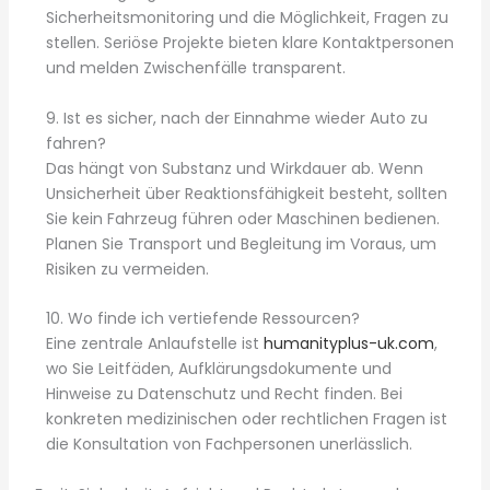
Sicherheitsmonitoring und die Möglichkeit, Fragen zu
stellen. Seriöse Projekte bieten klare Kontaktpersonen
und melden Zwischenfälle transparent.
9. Ist es sicher, nach der Einnahme wieder Auto zu
fahren?
Das hängt von Substanz und Wirkdauer ab. Wenn
Unsicherheit über Reaktionsfähigkeit besteht, sollten
Sie kein Fahrzeug führen oder Maschinen bedienen.
Planen Sie Transport und Begleitung im Voraus, um
Risiken zu vermeiden.
10. Wo finde ich vertiefende Ressourcen?
Eine zentrale Anlaufstelle ist
humanityplus-uk.com
,
wo Sie Leitfäden, Aufklärungsdokumente und
Hinweise zu Datenschutz und Recht finden. Bei
konkreten medizinischen oder rechtlichen Fragen ist
die Konsultation von Fachpersonen unerlässlich.