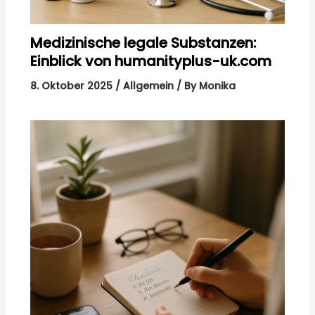
Medizinische legale Substanzen:
Einblick von humanityplus-uk.com
8. Oktober 2025
/
Allgemein
/ By
Monika