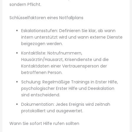
sondern Pflicht.
Schlüsselfaktoren eines Notfallplans
Eskalationsstufen: Definieren Sie klar, ab wann
intern unterstützt wird und wann externe Dienste
beigezogen werden.
Kontaktliste: Notrufnummern,
Hausärztin/Hausarzt, Krisendienste und die
Kontaktdaten einer Vertrauensperson der
betroffenen Person.
Schulung: Regelmäßige Trainings in Erster Hilfe,
psychologischer Erster Hilfe und Deeskalation
sind entscheidend.
Dokumentation: Jedes Ereignis wird zeitnah
protokolliert und ausgewertet.
Wann Sie sofort Hilfe rufen sollten