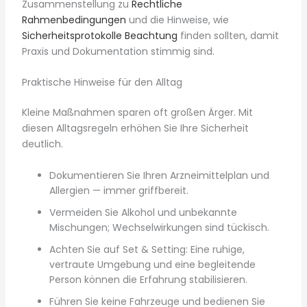
Zusammenstellung zu
Rechtliche
Rahmenbedingungen
und die Hinweise, wie
Sicherheitsprotokolle Beachtung
finden sollten, damit
Praxis und Dokumentation stimmig sind.
Praktische Hinweise für den Alltag
Kleine Maßnahmen sparen oft großen Ärger. Mit
diesen Alltagsregeln erhöhen Sie Ihre Sicherheit
deutlich.
Dokumentieren Sie Ihren Arzneimittelplan und
Allergien — immer griffbereit.
Vermeiden Sie Alkohol und unbekannte
Mischungen; Wechselwirkungen sind tückisch.
Achten Sie auf Set & Setting: Eine ruhige,
vertraute Umgebung und eine begleitende
Person können die Erfahrung stabilisieren.
Führen Sie keine Fahrzeuge und bedienen Sie