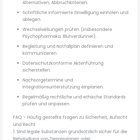
Alternativen, Abbruchkriterien.
Schriftliche informierte Einwilligung einholen und
ablegen.
Wechselwirkungen prüfen (insbesondere
Psychopharmaka, Blutverdünner).
Begleitung und Notfallplan definieren und
kommunizieren.
Datenschutzkonforme Aktenführung
sicherstellen.
Nachsorgetermine und
Integrationsunterstützung einplanen.
Regelmäßig rechtliche und ethische Standards
prüfen und anpassen.
FAQ – Häufig gestellte Fragen zu Sicherheit, Aufsicht
und Recht
1. Sind legale Substanzen grundsätzlich sicher für die
Behandlung von Depressionen oder