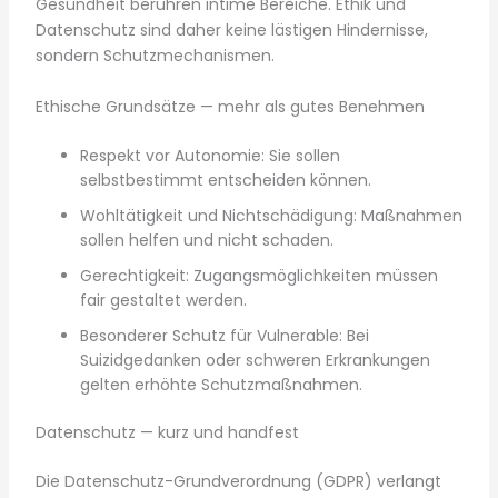
Gesundheit berühren intime Bereiche. Ethik und
Datenschutz sind daher keine lästigen Hindernisse,
sondern Schutzmechanismen.
Ethische Grundsätze — mehr als gutes Benehmen
Respekt vor Autonomie: Sie sollen
selbstbestimmt entscheiden können.
Wohltätigkeit und Nichtschädigung: Maßnahmen
sollen helfen und nicht schaden.
Gerechtigkeit: Zugangsmöglichkeiten müssen
fair gestaltet werden.
Besonderer Schutz für Vulnerable: Bei
Suizidgedanken oder schweren Erkrankungen
gelten erhöhte Schutzmaßnahmen.
Datenschutz — kurz und handfest
Die Datenschutz-Grundverordnung (GDPR) verlangt