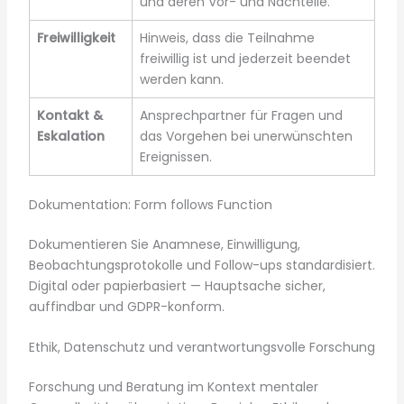
und deren Vor- und Nachteile.
Freiwilligkeit
Hinweis, dass die Teilnahme
freiwillig ist und jederzeit beendet
werden kann.
Kontakt &
Ansprechpartner für Fragen und
Eskalation
das Vorgehen bei unerwünschten
Ereignissen.
Dokumentation: Form follows Function
Dokumentieren Sie Anamnese, Einwilligung,
Beobachtungsprotokolle und Follow-ups standardisiert.
Digital oder papierbasiert — Hauptsache sicher,
auffindbar und GDPR-konform.
Ethik, Datenschutz und verantwortungsvolle Forschung
Forschung und Beratung im Kontext mentaler