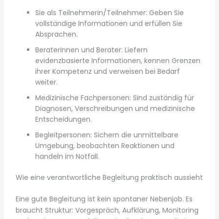
Sie als Teilnehmerin/Teilnehmer: Geben Sie
vollständige Informationen und erfüllen Sie
Absprachen.
Beraterinnen und Berater: Liefern
evidenzbasierte Informationen, kennen Grenzen
ihrer Kompetenz und verweisen bei Bedarf
weiter.
Medizinische Fachpersonen: Sind zuständig für
Diagnosen, Verschreibungen und medizinische
Entscheidungen.
Begleitpersonen: Sichern die unmittelbare
Umgebung, beobachten Reaktionen und
handeln im Notfall.
Wie eine verantwortliche Begleitung praktisch aussieht
Eine gute Begleitung ist kein spontaner Nebenjob. Es
braucht Struktur: Vorgespräch, Aufklärung, Monitoring