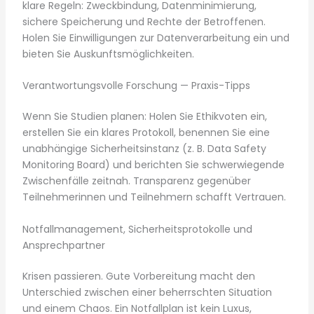
klare Regeln: Zweckbindung, Datenminimierung,
sichere Speicherung und Rechte der Betroffenen.
Holen Sie Einwilligungen zur Datenverarbeitung ein und
bieten Sie Auskunftsmöglichkeiten.
Verantwortungsvolle Forschung — Praxis-Tipps
Wenn Sie Studien planen: Holen Sie Ethikvoten ein,
erstellen Sie ein klares Protokoll, benennen Sie eine
unabhängige Sicherheitsinstanz (z. B. Data Safety
Monitoring Board) und berichten Sie schwerwiegende
Zwischenfälle zeitnah. Transparenz gegenüber
Teilnehmerinnen und Teilnehmern schafft Vertrauen.
Notfallmanagement, Sicherheitsprotokolle und
Ansprechpartner
Krisen passieren. Gute Vorbereitung macht den
Unterschied zwischen einer beherrschten Situation
und einem Chaos. Ein Notfallplan ist kein Luxus,