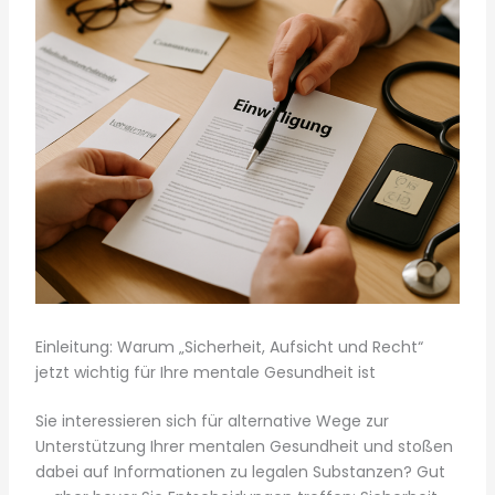
Einleitung: Warum „Sicherheit, Aufsicht und Recht“
jetzt wichtig für Ihre mentale Gesundheit ist
Sie interessieren sich für alternative Wege zur
Unterstützung Ihrer mentalen Gesundheit und stoßen
dabei auf Informationen zu legalen Substanzen? Gut