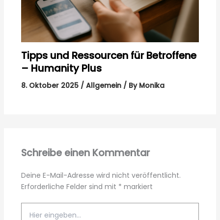
Tipps und Ressourcen für Betroffene
– Humanity Plus
8. Oktober 2025
/
Allgemein
/ By
Monika
Schreibe einen Kommentar
Deine E-Mail-Adresse wird nicht veröffentlicht.
Erforderliche Felder sind mit
*
markiert
Hier
eingeben…