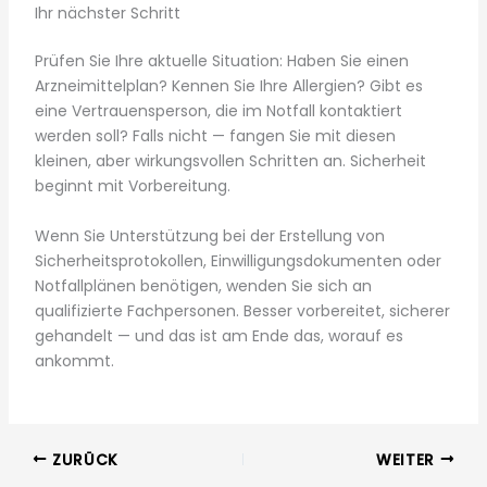
Ihr nächster Schritt
Prüfen Sie Ihre aktuelle Situation: Haben Sie einen
Arzneimittelplan? Kennen Sie Ihre Allergien? Gibt es
eine Vertrauensperson, die im Notfall kontaktiert
werden soll? Falls nicht — fangen Sie mit diesen
kleinen, aber wirkungsvollen Schritten an. Sicherheit
beginnt mit Vorbereitung.
Wenn Sie Unterstützung bei der Erstellung von
Sicherheitsprotokollen, Einwilligungsdokumenten oder
Notfallplänen benötigen, wenden Sie sich an
qualifizierte Fachpersonen. Besser vorbereitet, sicherer
gehandelt — und das ist am Ende das, worauf es
ankommt.
ZURÜCK
WEITER