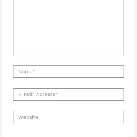
Name*
E-
Mail-
Adresse*
Website