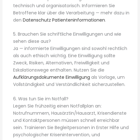
technisch und organisatorisch. Informieren Sie
Betroffene klar über die Verarbeitung — mehr dazu in
den
Datenschutz Patienteninformationen
.
5. Brauchen Sie schriftliche Einwilligungen und wie
sehen diese aus?
Ja — informierte Einwilligungen sind sowohl rechtlich
als auch ethisch wichtig. Eine Einwilligung sollte
Zweck, Risiken, Alternativen, Freiwilligkeit und
Eskalationswege enthalten. Nutzen Sie die
Aufklärungsdokumente Einwilligung
als Vorlage, um
Vollständigkeit und Verständlichkeit sicherzustellen.
6. Was tun Sie im Notfall?
Legen Sie frühzeitig einen Notfallplan an:
Notrufnummern, Hausärztin/Hausarzt, Krisendienste
und Kontaktpersonen müssen schnell erreichbar
sein. Trainieren Sie Begleitpersonen in Erster Hilfe und
psychologischer Krisenintervention, und