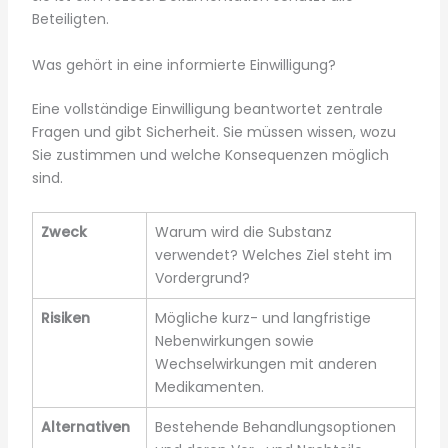
Beteiligten.
Was gehört in eine informierte Einwilligung?
Eine vollständige Einwilligung beantwortet zentrale
Fragen und gibt Sicherheit. Sie müssen wissen, wozu
Sie zustimmen und welche Konsequenzen möglich
sind.
Zweck
Warum wird die Substanz
verwendet? Welches Ziel steht im
Vordergrund?
Risiken
Mögliche kurz- und langfristige
Nebenwirkungen sowie
Wechselwirkungen mit anderen
Medikamenten.
Alternativen
Bestehende Behandlungsoptionen