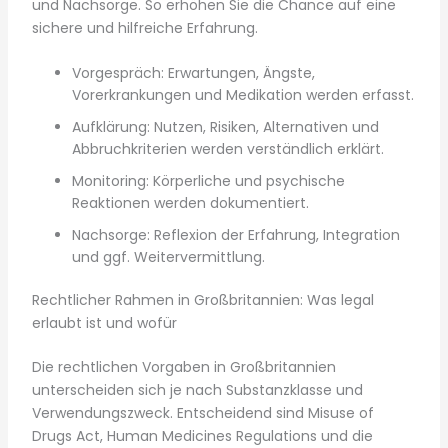
und Nachsorge. So erhöhen Sie die Chance auf eine
sichere und hilfreiche Erfahrung.
Vorgespräch: Erwartungen, Ängste,
Vorerkrankungen und Medikation werden erfasst.
Aufklärung: Nutzen, Risiken, Alternativen und
Abbruchkriterien werden verständlich erklärt.
Monitoring: Körperliche und psychische
Reaktionen werden dokumentiert.
Nachsorge: Reflexion der Erfahrung, Integration
und ggf. Weitervermittlung.
Rechtlicher Rahmen in Großbritannien: Was legal
erlaubt ist und wofür
Die rechtlichen Vorgaben in Großbritannien
unterscheiden sich je nach Substanzklasse und
Verwendungszweck. Entscheidend sind Misuse of
Drugs Act, Human Medicines Regulations und die