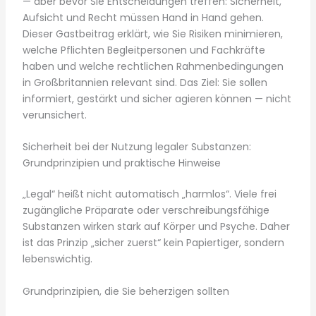
— aber bevor Sie Entscheidungen treffen: Sicherheit,
Aufsicht und Recht müssen Hand in Hand gehen.
Dieser Gastbeitrag erklärt, wie Sie Risiken minimieren,
welche Pflichten Begleitpersonen und Fachkräfte
haben und welche rechtlichen Rahmenbedingungen
in Großbritannien relevant sind. Das Ziel: Sie sollen
informiert, gestärkt und sicher agieren können — nicht
verunsichert.
Sicherheit bei der Nutzung legaler Substanzen:
Grundprinzipien und praktische Hinweise
„Legal“ heißt nicht automatisch „harmlos“. Viele frei
zugängliche Präparate oder verschreibungsfähige
Substanzen wirken stark auf Körper und Psyche. Daher
ist das Prinzip „sicher zuerst“ kein Papiertiger, sondern
lebenswichtig.
Grundprinzipien, die Sie beherzigen sollten