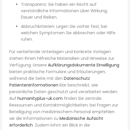
Transparenz: Sie haben ein Recht auf
verständliche Informationen über Wirkung,
Dauer und Risiken.
Abbruchkriterien: Legen Sie vorher fest, bei
welchen Symptomen Sie abbrechen oder Hilfe
rufen.
Für vertiefende Unterlagen und konkrete Vorlagen
stehen Ihnen hilfreiche Materialien und Hinweise zur
Verfügung: Unsere
Aufklärungsdokumente Einwilligung
bieten praktische Formulare und Erläuterungen,
während die Seite mit den
Datenschutz
Patienteninformationen
klar beschreibt, wie
persönliche Daten geschützt und verarbeitet werden.
Auf
humanityplus-uk.com
finden Sie zentrale
Ressourcen und Kontaktmöglichkeiten; bei Fragen zur
Beteiligung von medizinischem Personal empfehlen
wir die Informationen zu
Medizinische Aufsicht
erforderlich
. Zudem lohnt ein Blick in die