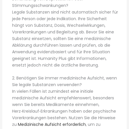
Stimmungsschwankungen?
Legale Substanzen sind nicht automatisch sicher für
jede Person oder jede Indikation. Ihre Sicherheit
hängt von Substanz, Dosis, Wechselwirkungen,
Vorerkrankungen und Begleitung ab. Bevor Sie eine
Substanz einsetzen, sollten Sie eine medizinische
Abklärung durchführen lassen und prüfen, ob die
Anwendung evidenzbasiert und für Ihre Situation
geeignet ist. Humanity Plus gibt Informationen,
ersetzt jedoch nicht die ärztliche Beratung.
2. Benötigen Sie immer medizinische Aufsicht, wenn
Sie legale Substanzen verwenden?
In vielen Fällen ist zumindest eine initiale
medizinische Aufsicht empfehlenswert, besonders
wenn Sie bereits Medikamente einnehmen,
Herz‑Kreislauf‑Erkrankungen haben oder psychische
Vorerkrankungen bestehen. Nutzen Sie die Hinweise
zu
Medizinische Aufsicht erforderlich
, um zu