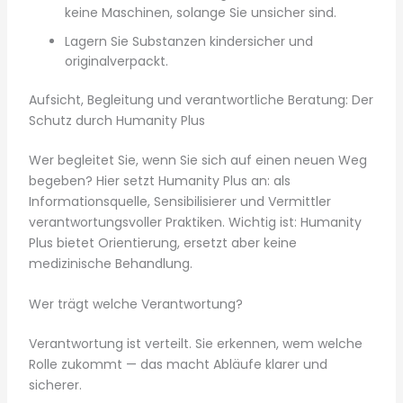
keine Maschinen, solange Sie unsicher sind.
Lagern Sie Substanzen kindersicher und
originalverpackt.
Aufsicht, Begleitung und verantwortliche Beratung: Der
Schutz durch Humanity Plus
Wer begleitet Sie, wenn Sie sich auf einen neuen Weg
begeben? Hier setzt Humanity Plus an: als
Informationsquelle, Sensibilisierer und Vermittler
verantwortungsvoller Praktiken. Wichtig ist: Humanity
Plus bietet Orientierung, ersetzt aber keine
medizinische Behandlung.
Wer trägt welche Verantwortung?
Verantwortung ist verteilt. Sie erkennen, wem welche
Rolle zukommt — das macht Abläufe klarer und
sicherer.