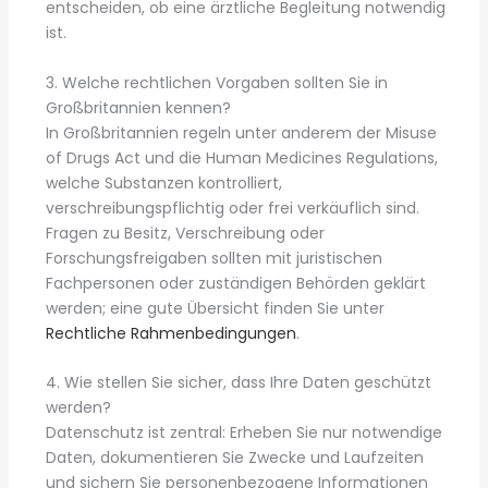
entscheiden, ob eine ärztliche Begleitung notwendig
ist.
3. Welche rechtlichen Vorgaben sollten Sie in
Großbritannien kennen?
In Großbritannien regeln unter anderem der Misuse
of Drugs Act und die Human Medicines Regulations,
welche Substanzen kontrolliert,
verschreibungspflichtig oder frei verkäuflich sind.
Fragen zu Besitz, Verschreibung oder
Forschungsfreigaben sollten mit juristischen
Fachpersonen oder zuständigen Behörden geklärt
werden; eine gute Übersicht finden Sie unter
Rechtliche Rahmenbedingungen
.
4. Wie stellen Sie sicher, dass Ihre Daten geschützt
werden?
Datenschutz ist zentral: Erheben Sie nur notwendige
Daten, dokumentieren Sie Zwecke und Laufzeiten
und sichern Sie personenbezogene Informationen