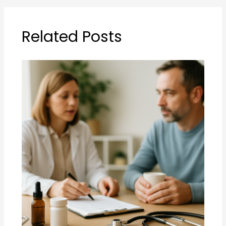
Related Posts