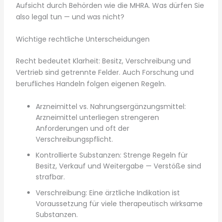
Aufsicht durch Behörden wie die MHRA. Was dürfen Sie
also legal tun — und was nicht?
Wichtige rechtliche Unterscheidungen
Recht bedeutet Klarheit: Besitz, Verschreibung und
Vertrieb sind getrennte Felder. Auch Forschung und
berufliches Handeln folgen eigenen Regeln.
Arzneimittel vs. Nahrungsergänzungsmittel:
Arzneimittel unterliegen strengeren
Anforderungen und oft der
Verschreibungspflicht.
Kontrollierte Substanzen: Strenge Regeln für
Besitz, Verkauf und Weitergabe — Verstöße sind
strafbar.
Verschreibung: Eine ärztliche Indikation ist
Voraussetzung für viele therapeutisch wirksame
Substanzen.