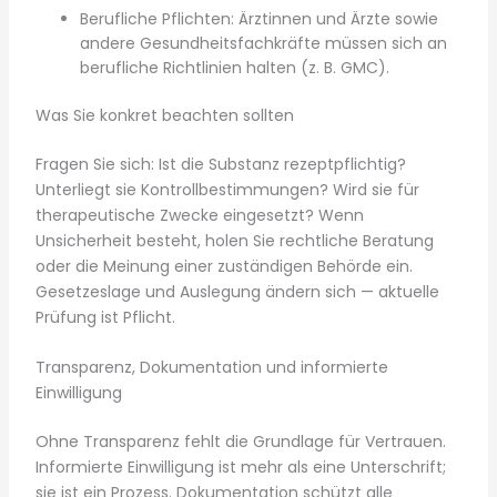
Berufliche Pflichten: Ärztinnen und Ärzte sowie
andere Gesundheitsfachkräfte müssen sich an
berufliche Richtlinien halten (z. B. GMC).
Was Sie konkret beachten sollten
Fragen Sie sich: Ist die Substanz rezeptpflichtig?
Unterliegt sie Kontrollbestimmungen? Wird sie für
therapeutische Zwecke eingesetzt? Wenn
Unsicherheit besteht, holen Sie rechtliche Beratung
oder die Meinung einer zuständigen Behörde ein.
Gesetzeslage und Auslegung ändern sich — aktuelle
Prüfung ist Pflicht.
Transparenz, Dokumentation und informierte
Einwilligung
Ohne Transparenz fehlt die Grundlage für Vertrauen.
Informierte Einwilligung ist mehr als eine Unterschrift;
sie ist ein Prozess. Dokumentation schützt alle