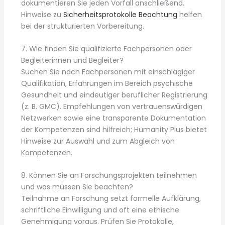
dokumentieren Sie jeden Vorfall anschließend.
Hinweise zu
Sicherheitsprotokolle Beachtung
helfen
bei der strukturierten Vorbereitung.
7. Wie finden Sie qualifizierte Fachpersonen oder
Begleiterinnen und Begleiter?
Suchen Sie nach Fachpersonen mit einschlägiger
Qualifikation, Erfahrungen im Bereich psychische
Gesundheit und eindeutiger beruflicher Registrierung
(z. B. GMC). Empfehlungen von vertrauenswürdigen
Netzwerken sowie eine transparente Dokumentation
der Kompetenzen sind hilfreich; Humanity Plus bietet
Hinweise zur Auswahl und zum Abgleich von
Kompetenzen.
8. Können Sie an Forschungsprojekten teilnehmen
und was müssen Sie beachten?
Teilnahme an Forschung setzt formelle Aufklärung,
schriftliche Einwilligung und oft eine ethische
Genehmigung voraus. Prüfen Sie Protokolle,