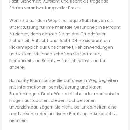
Fazit: Sicherheit, Aufsicht und Recht als tragende
Säulen verantwortungsvoller Praxis
Wenn Sie auf dem Weg sind, legale Substanzen als
Unterstützung für Ihre mentale Gesundheit in Betracht
zu ziehen, dann denken Sie an drei Grundpfeiler:
Sicherheit, Aufsicht und Recht. Ohne sie droht ein
Flickenteppich aus Unsicherheit, Fehlanwendungen
und Risiken. Mit ihnen schaffen Sie Vertrauen,
Planbarkeit und Schutz — für sich selbst und für
andere.
Humanity Plus möchte Sie auf diesem Weg begleiten:
mit Informationen, Sensibilisierung und klaren
Empfehlungen. Doch: Wo rechtliche oder medizinische
Fragen auftauchen, bleiben Fachpersonen
unverzichtbar. Zögern Sie nicht, bei Unklarheiten eine
medizinische oder juristische Beratung in Anspruch zu
nehmen.