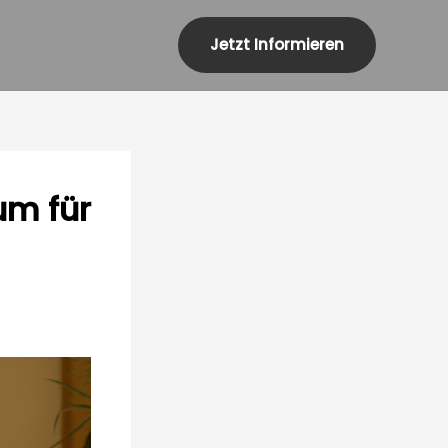
Jetzt Informieren
um für